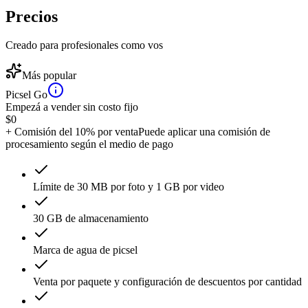
Precios
Creado para profesionales como vos
Más popular
Picsel Go
Empezá a vender sin costo fijo
$
0
+ Comisión del 10% por venta
Puede aplicar una comisión de
procesamiento según el medio de pago
Límite de 30 MB por foto y 1 GB por video
30 GB de almacenamiento
Marca de agua de picsel
Venta por paquete y configuración de descuentos por cantidad