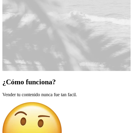
¿Cómo funciona?
Vender tu contenido nunca fue tan facil.