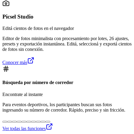
Picsel Studio
Editá cientos de fotos en el navegador
Editor de fotos minimalista con procesamiento por lotes, 26 ajustes,
presets y exportación instantánea. Editá, seleccioná y exportá cientos
de fotos sin conexión.
Conocer más
Búsqueda por número de corredor
Encontrate al instante
Para eventos deportivos, los participantes buscan sus fotos
ingresando su número de corredor. Rápido, preciso y sin fricción.
Ver todas las funciones