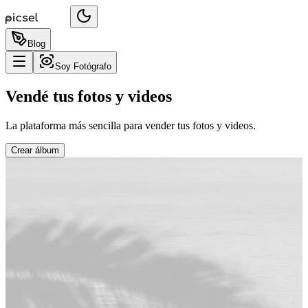
Blog
Soy Fotógrafo
Vendé tus fotos y videos
La plataforma más sencilla para vender tus fotos y videos.
Crear álbum