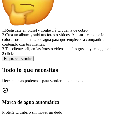
1.
Registrate en picsel y configurá tu cuenta de cobro.
2.
Crea un álbum y subí tus fotos o videos. Automaticamente le
colocamos una marca de agua para que empieces a compartir el
contenido con tus clientes.
3.
Tus clientes eligen las fotos o videos que les gustan y te pagan en
2 clicks.
Empezar a vender
Todo lo que necesitás
Herramientas poderosas para vender tu contenido
Marca de agua automática
Protegé tu trabajo sin mover un dedo