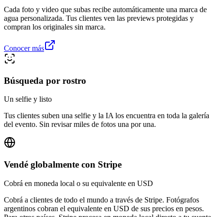
Cada foto y video que subas recibe automáticamente una marca de
agua personalizada. Tus clientes ven las previews protegidas y
compran los originales sin marca.
Conocer más
Búsqueda por rostro
Un selfie y listo
Tus clientes suben una selfie y la IA los encuentra en toda la galería
del evento. Sin revisar miles de fotos una por una.
Vendé globalmente con Stripe
Cobrá en moneda local o su equivalente en USD
Cobrá a clientes de todo el mundo a través de Stripe. Fotógrafos
argentinos cobran el equivalente en USD de sus precios en pesos.