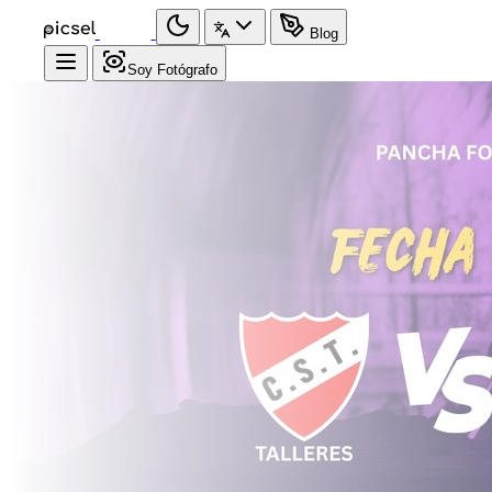
Blog
Soy Fotógrafo