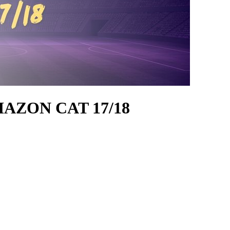
AZON CAT 17/18