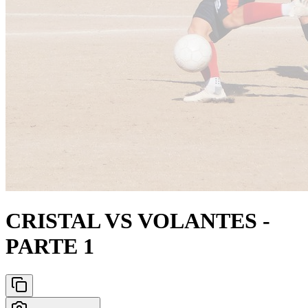
CRISTAL VS VOLANTES -
PARTE 1