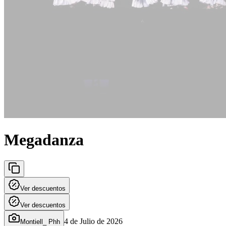
Megadanza
Ver descuentos
Ver descuentos
4 de Julio de 2026
Montiell_ Phh