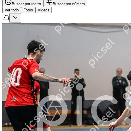
Buscar por rostro
Buscar por número
Ver todo
Fotos
Videos