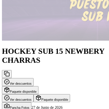
HOCKEY SUB 15 NEWBERY
CHARRAS
Ver descuentos
Paquete disponible
Ver descuentos
Paquete disponible
27 de Junio de 2026
Pancha Fotos