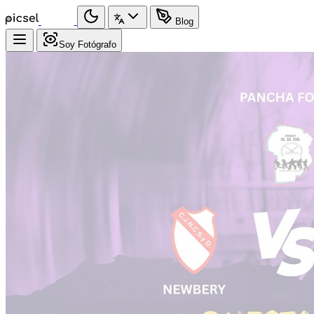
Blog
Soy Fotógrafo