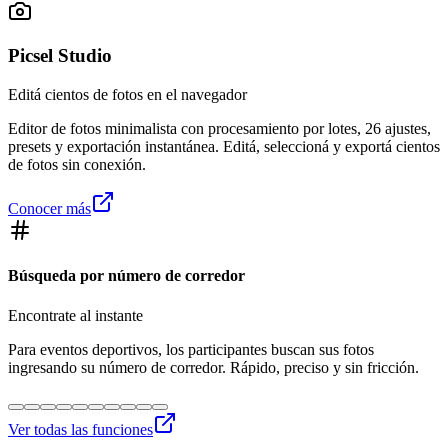
Picsel Studio
Editá cientos de fotos en el navegador
Editor de fotos minimalista con procesamiento por lotes, 26 ajustes,
presets y exportación instantánea. Editá, seleccioná y exportá cientos
de fotos sin conexión.
Conocer más
Búsqueda por número de corredor
Encontrate al instante
Para eventos deportivos, los participantes buscan sus fotos
ingresando su número de corredor. Rápido, preciso y sin fricción.
Ver todas las funciones