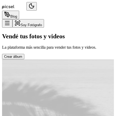
Blog
Soy Fotógrafo
Vendé tus fotos y videos
La plataforma más sencilla para vender tus fotos y videos.
Crear álbum