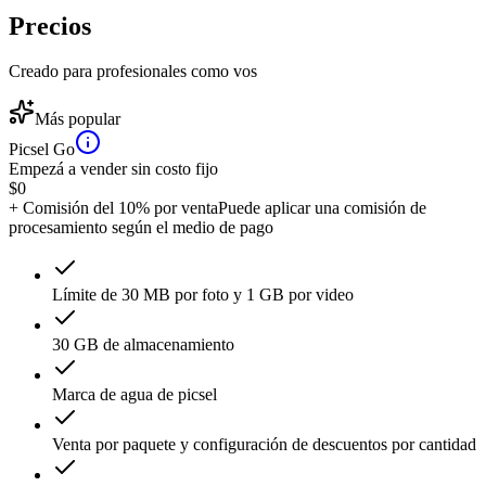
Precios
Creado para profesionales como vos
Más popular
Picsel Go
Empezá a vender sin costo fijo
$
0
+ Comisión del 10% por venta
Puede aplicar una comisión de
procesamiento según el medio de pago
Límite de 30 MB por foto y 1 GB por video
30 GB de almacenamiento
Marca de agua de picsel
Venta por paquete y configuración de descuentos por cantidad