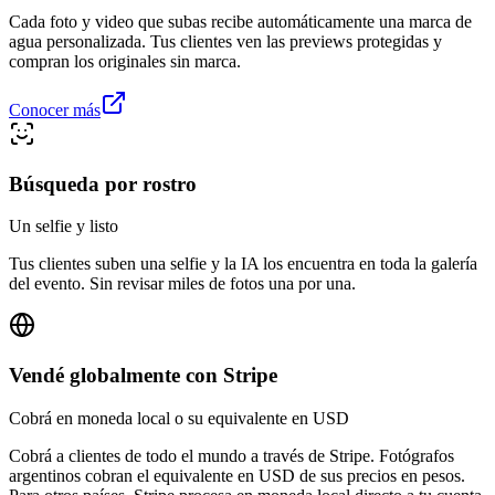
Cada foto y video que subas recibe automáticamente una marca de
agua personalizada. Tus clientes ven las previews protegidas y
compran los originales sin marca.
Conocer más
Búsqueda por rostro
Un selfie y listo
Tus clientes suben una selfie y la IA los encuentra en toda la galería
del evento. Sin revisar miles de fotos una por una.
Vendé globalmente con Stripe
Cobrá en moneda local o su equivalente en USD
Cobrá a clientes de todo el mundo a través de Stripe. Fotógrafos
argentinos cobran el equivalente en USD de sus precios en pesos.