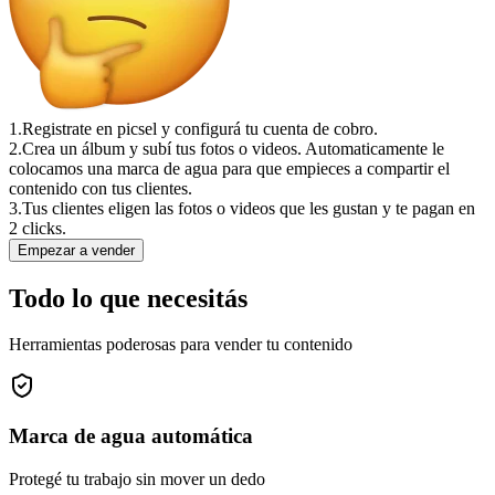
1.
Registrate en picsel y configurá tu cuenta de cobro.
2.
Crea un álbum y subí tus fotos o videos. Automaticamente le
colocamos una marca de agua para que empieces a compartir el
contenido con tus clientes.
3.
Tus clientes eligen las fotos o videos que les gustan y te pagan en
2 clicks.
Empezar a vender
Todo lo que necesitás
Herramientas poderosas para vender tu contenido
Marca de agua automática
Protegé tu trabajo sin mover un dedo