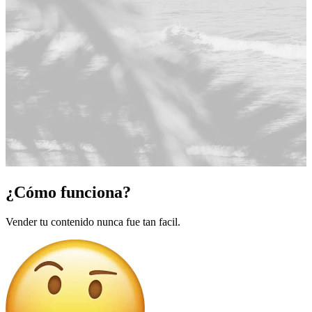
¿Cómo funciona?
Vender tu contenido nunca fue tan facil.