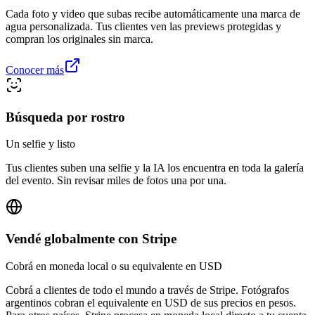
Cada foto y video que subas recibe automáticamente una marca de
agua personalizada. Tus clientes ven las previews protegidas y
compran los originales sin marca.
Conocer más
Búsqueda por rostro
Un selfie y listo
Tus clientes suben una selfie y la IA los encuentra en toda la galería
del evento. Sin revisar miles de fotos una por una.
Vendé globalmente con Stripe
Cobrá en moneda local o su equivalente en USD
Cobrá a clientes de todo el mundo a través de Stripe. Fotógrafos
argentinos cobran el equivalente en USD de sus precios en pesos.