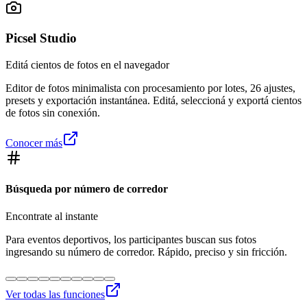
Picsel Studio
Editá cientos de fotos en el navegador
Editor de fotos minimalista con procesamiento por lotes, 26 ajustes,
presets y exportación instantánea. Editá, seleccioná y exportá cientos
de fotos sin conexión.
Conocer más
Búsqueda por número de corredor
Encontrate al instante
Para eventos deportivos, los participantes buscan sus fotos
ingresando su número de corredor. Rápido, preciso y sin fricción.
Ver todas las funciones