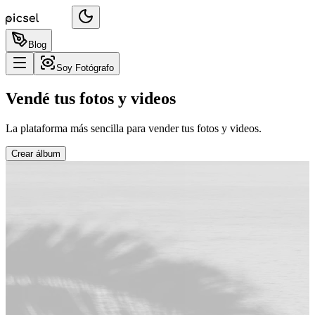
Blog
Soy Fotógrafo
Vendé tus fotos y videos
La plataforma más sencilla para vender tus fotos y videos.
Crear álbum