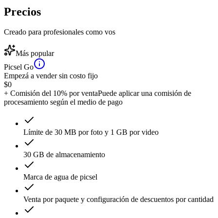
Precios
Creado para profesionales como vos
Más popular
Picsel Go
Empezá a vender sin costo fijo
$
0
+ Comisión del 10% por venta
Puede aplicar una comisión de
procesamiento según el medio de pago
Límite de 30 MB por foto y 1 GB por video
30 GB de almacenamiento
Marca de agua de picsel
Venta por paquete y configuración de descuentos por cantidad