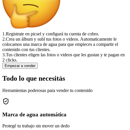
1.
Registrate en picsel y configurá tu cuenta de cobro.
2.
Crea un álbum y subí tus fotos o videos. Automaticamente le
colocamos una marca de agua para que empieces a compartir el
contenido con tus clientes.
3.
Tus clientes eligen las fotos o videos que les gustan y te pagan en
2 clicks.
Empezar a vender
Todo lo que necesitás
Herramientas poderosas para vender tu contenido
Marca de agua automática
Protegé tu trabajo sin mover un dedo