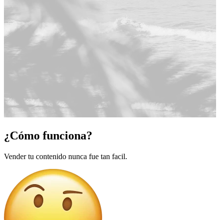
¿Cómo funciona?
Vender tu contenido nunca fue tan facil.