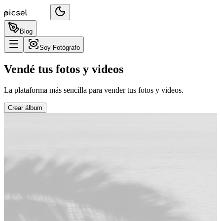
Blog
Soy Fotógrafo
Vendé tus fotos y videos
La plataforma más sencilla para vender tus fotos y videos.
Crear álbum