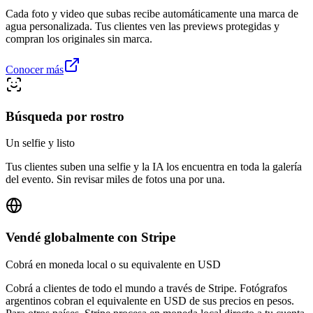
Cada foto y video que subas recibe automáticamente una marca de
agua personalizada. Tus clientes ven las previews protegidas y
compran los originales sin marca.
Conocer más
Búsqueda por rostro
Un selfie y listo
Tus clientes suben una selfie y la IA los encuentra en toda la galería
del evento. Sin revisar miles de fotos una por una.
Vendé globalmente con Stripe
Cobrá en moneda local o su equivalente en USD
Cobrá a clientes de todo el mundo a través de Stripe. Fotógrafos
argentinos cobran el equivalente en USD de sus precios en pesos.