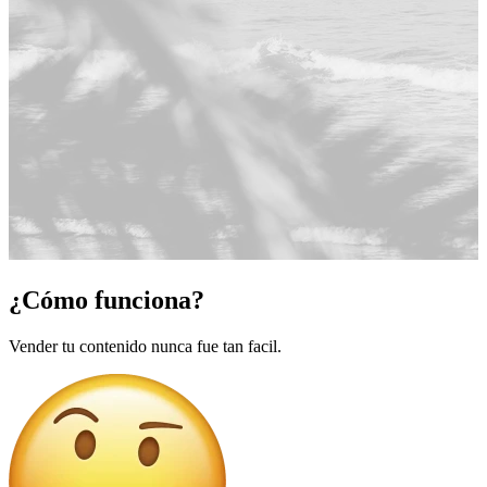
¿Cómo funciona?
Vender tu contenido nunca fue tan facil.