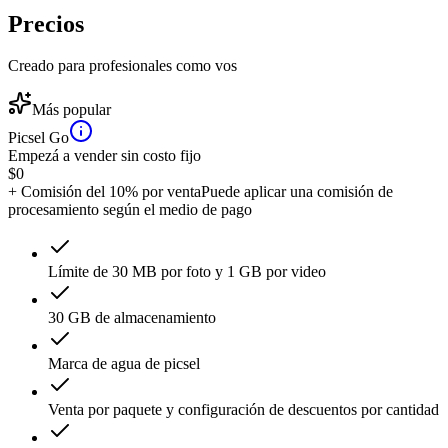
Precios
Creado para profesionales como vos
Más popular
Picsel Go
Empezá a vender sin costo fijo
$
0
+ Comisión del 10% por venta
Puede aplicar una comisión de
procesamiento según el medio de pago
Límite de 30 MB por foto y 1 GB por video
30 GB de almacenamiento
Marca de agua de picsel
Venta por paquete y configuración de descuentos por cantidad