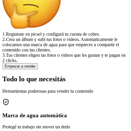
1.
Registrate en picsel y configurá tu cuenta de cobro.
2.
Crea un álbum y subí tus fotos o videos. Automaticamente le
colocamos una marca de agua para que empieces a compartir el
contenido con tus clientes.
3.
Tus clientes eligen las fotos o videos que les gustan y te pagan en
2 clicks.
Empezar a vender
Todo lo que necesitás
Herramientas poderosas para vender tu contenido
Marca de agua automática
Protegé tu trabajo sin mover un dedo