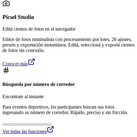
Picsel Studio
Editá cientos de fotos en el navegador
Editor de fotos minimalista con procesamiento por lotes, 26 ajustes,
presets y exportación instantánea. Editá, seleccioná y exportá cientos
de fotos sin conexión.
Conocer más
Búsqueda por número de corredor
Encontrate al instante
Para eventos deportivos, los participantes buscan sus fotos
ingresando su número de corredor. Rápido, preciso y sin fricción.
Ver todas las funciones