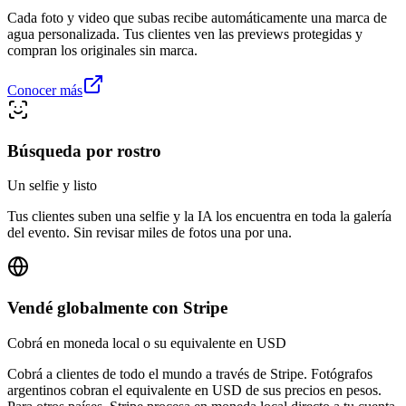
Cada foto y video que subas recibe automáticamente una marca de
agua personalizada. Tus clientes ven las previews protegidas y
compran los originales sin marca.
Conocer más
Búsqueda por rostro
Un selfie y listo
Tus clientes suben una selfie y la IA los encuentra en toda la galería
del evento. Sin revisar miles de fotos una por una.
Vendé globalmente con Stripe
Cobrá en moneda local o su equivalente en USD
Cobrá a clientes de todo el mundo a través de Stripe. Fotógrafos
argentinos cobran el equivalente en USD de sus precios en pesos.