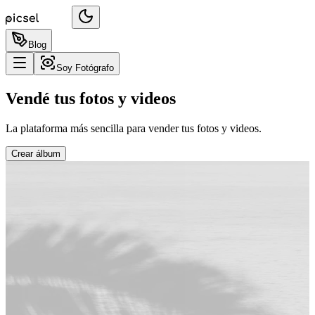
Blog
Soy Fotógrafo
Vendé tus fotos y videos
La plataforma más sencilla para vender tus fotos y videos.
Crear álbum