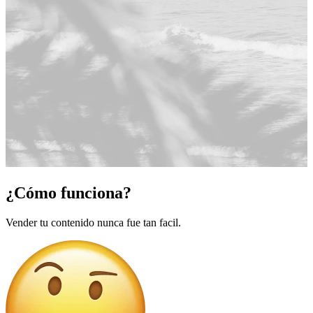
¿Cómo funciona?
Vender tu contenido nunca fue tan facil.