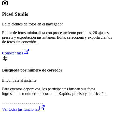
Picsel Studio
Editá cientos de fotos en el navegador
Editor de fotos minimalista con procesamiento por lotes, 26 ajustes,
presets y exportación instantánea. Editá, seleccioná y exportá cientos
de fotos sin conexión.
Conocer más
Búsqueda por número de corredor
Encontrate al instante
Para eventos deportivos, los participantes buscan sus fotos
ingresando su número de corredor. Rápido, preciso y sin fricción.
Ver todas las funciones