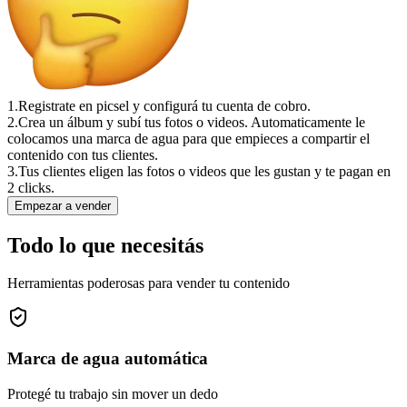
1.
Registrate en picsel y configurá tu cuenta de cobro.
2.
Crea un álbum y subí tus fotos o videos. Automaticamente le
colocamos una marca de agua para que empieces a compartir el
contenido con tus clientes.
3.
Tus clientes eligen las fotos o videos que les gustan y te pagan en
2 clicks.
Empezar a vender
Todo lo que necesitás
Herramientas poderosas para vender tu contenido
Marca de agua automática
Protegé tu trabajo sin mover un dedo