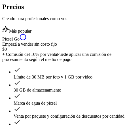
Precios
Creado para profesionales como vos
Más popular
Picsel Go
Empezá a vender sin costo fijo
$
0
+ Comisión del 10% por venta
Puede aplicar una comisión de
procesamiento según el medio de pago
Límite de 30 MB por foto y 1 GB por video
30 GB de almacenamiento
Marca de agua de picsel
Venta por paquete y configuración de descuentos por cantidad