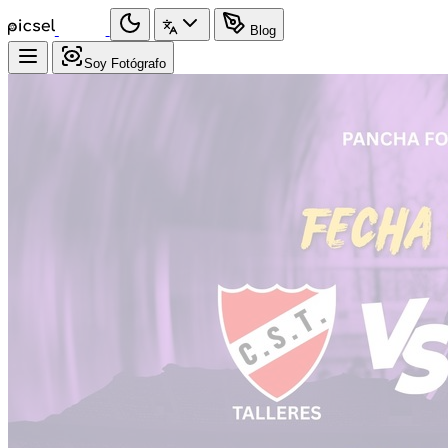
Blog
Soy Fotógrafo