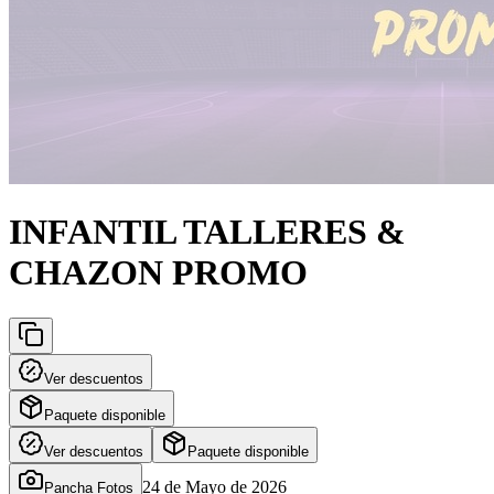
INFANTIL TALLERES &
CHAZON PROMO
Ver descuentos
Paquete disponible
Ver descuentos
Paquete disponible
24 de Mayo de 2026
Pancha Fotos