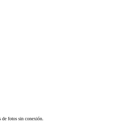
s de fotos sin conexión.