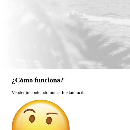
¿Cómo funciona?
Vender tu contenido nunca fue tan facil.