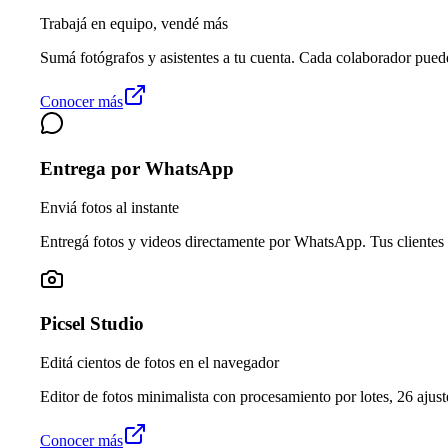
Trabajá en equipo, vendé más
Sumá fotógrafos y asistentes a tu cuenta. Cada colaborador pued
Conocer más
Entrega por WhatsApp
Enviá fotos al instante
Entregá fotos y videos directamente por WhatsApp. Tus clientes 
Picsel Studio
Editá cientos de fotos en el navegador
Editor de fotos minimalista con procesamiento por lotes, 26 ajuste
Conocer más