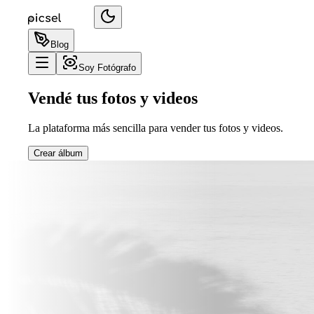
Blog
Soy Fotógrafo
Vendé tus fotos y videos
La plataforma más sencilla para vender tus fotos y videos.
Crear álbum