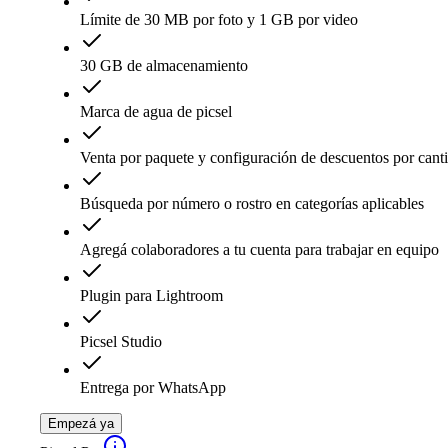
Límite de 30 MB por foto y 1 GB por video
30 GB de almacenamiento
Marca de agua de picsel
Venta por paquete y configuración de descuentos por cant
Búsqueda por número o rostro en categorías aplicables
Agregá colaboradores a tu cuenta para trabajar en equipo
Plugin para Lightroom
Picsel Studio
Entrega por WhatsApp
Empezá ya