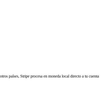
tros países, Stripe procesa en moneda local directo a tu cuenta