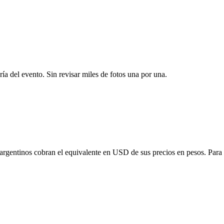
ría del evento. Sin revisar miles de fotos una por una.
 argentinos cobran el equivalente en USD de sus precios en pesos. Para o