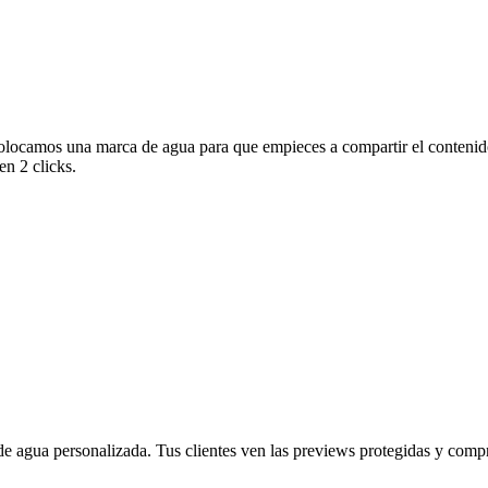
olocamos una marca de agua para que empieces a compartir el contenido
en 2 clicks.
 agua personalizada. Tus clientes ven las previews protegidas y compra