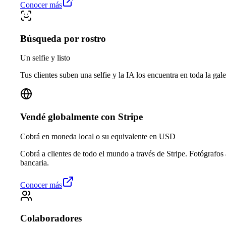
Conocer más
Búsqueda por rostro
Un selfie y listo
Tus clientes suben una selfie y la IA los encuentra en toda la gale
Vendé globalmente con Stripe
Cobrá en moneda local o su equivalente en USD
Cobrá a clientes de todo el mundo a través de Stripe. Fotógrafos
bancaria.
Conocer más
Colaboradores