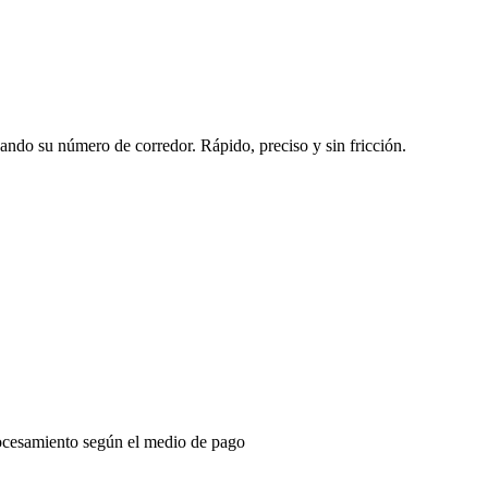
sando su número de corredor. Rápido, preciso y sin fricción.
ocesamiento según el medio de pago