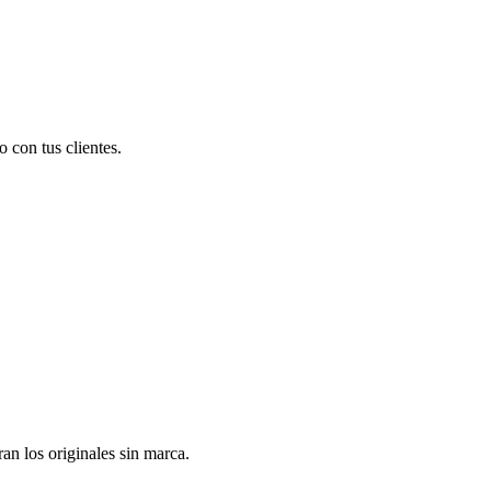
 con tus clientes.
n los originales sin marca.