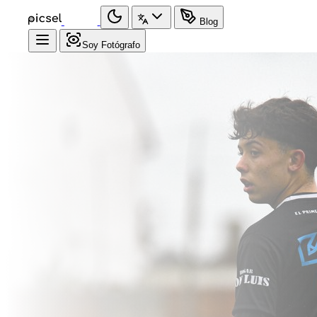
Blog
Soy Fotógrafo