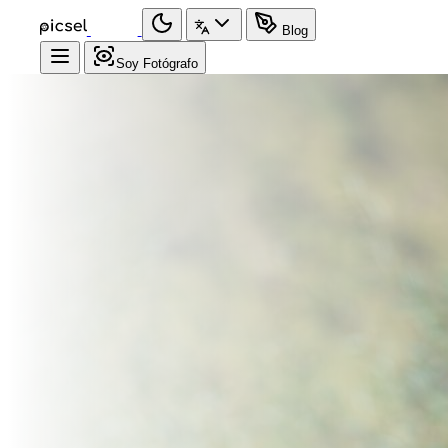
Blog
Soy Fotógrafo