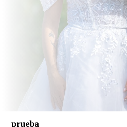
prueba