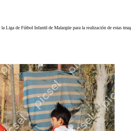
Liga de Fútbol Infantil de Malargüe para la realización de estas ima