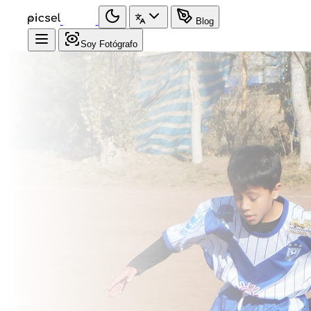
Blog
Soy Fotógrafo