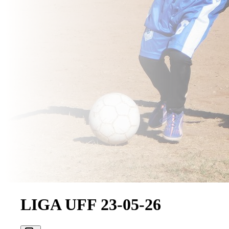
LIGA UFF 23-05-26