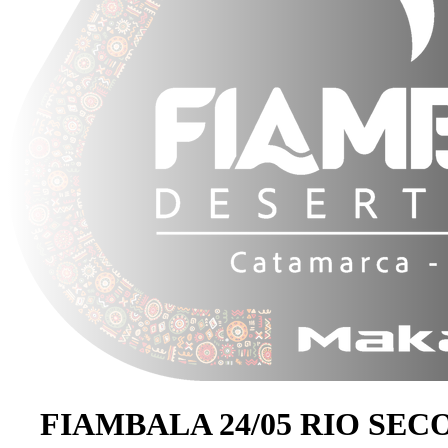
FIAMBALA 24/05 RIO SEC