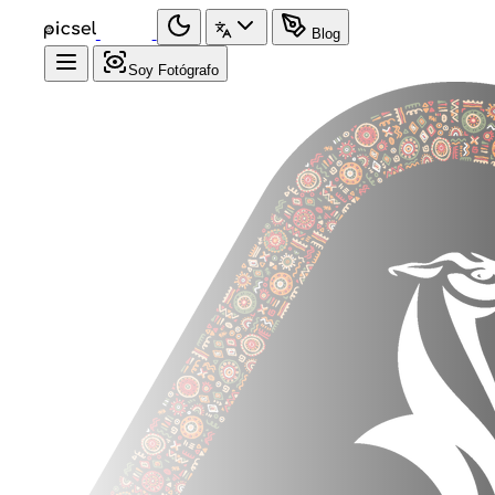
Blog
Soy Fotógrafo