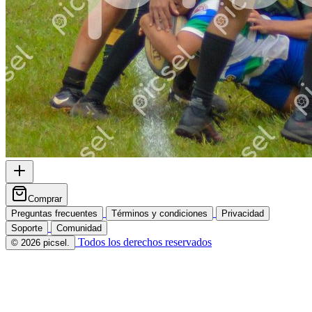
Comprar
Preguntas frecuentes
Términos y condiciones
Privacidad
Soporte
Comunidad
Todos los derechos reservados
© 2026 picsel.