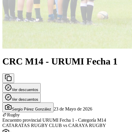
CRC M14 - URUMI Fecha 1
Ver descuentos
Ver descuentos
23 de Mayo de 2026
Sergio Pérez González
🏉
Rugby
Encuentro provincial URUMI Fecha 1 - Categoría M14
CATARATAS RUGBY CLUB vs CARAYA RUGBY