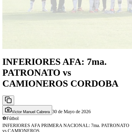
INFERIORES AFA: 7ma.
PATRONATO vs
CAMIONEROS CORDOBA
30 de Mayo de 2026
Victor Manuel Cabrera
⚽
Fútbol
INFERIORES AFA PRIMERA NACIONAL: 7ma. PATRONATO
vs CAMIONEROS