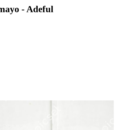
mayo - Adeful