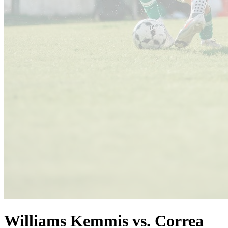
Williams Kemmis vs. Correa