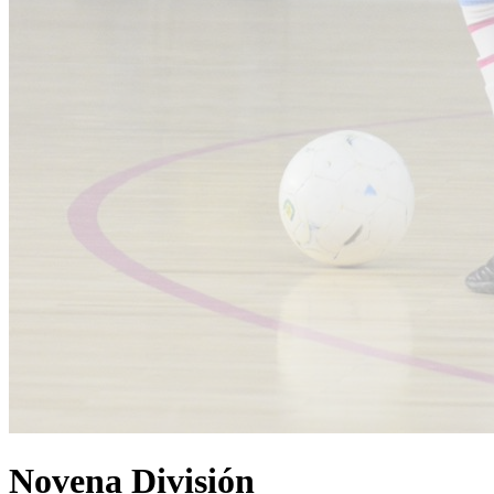
Novena División