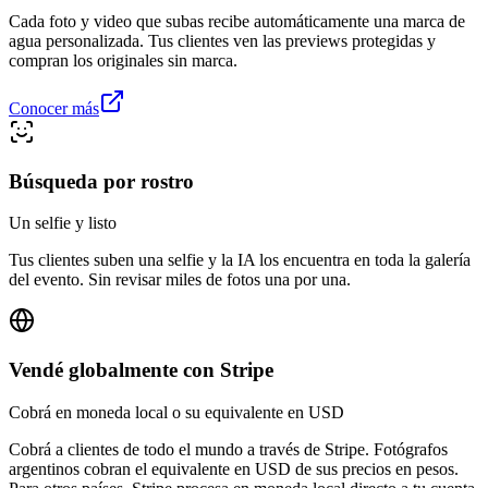
Cada foto y video que subas recibe automáticamente una marca de
agua personalizada. Tus clientes ven las previews protegidas y
compran los originales sin marca.
Conocer más
Búsqueda por rostro
Un selfie y listo
Tus clientes suben una selfie y la IA los encuentra en toda la galería
del evento. Sin revisar miles de fotos una por una.
Vendé globalmente con Stripe
Cobrá en moneda local o su equivalente en USD
Cobrá a clientes de todo el mundo a través de Stripe. Fotógrafos
argentinos cobran el equivalente en USD de sus precios en pesos.