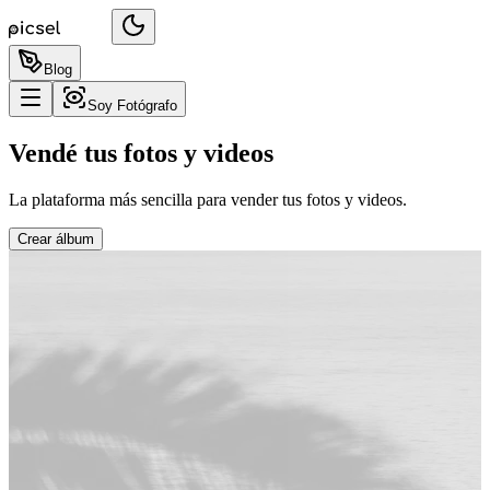
Blog
Soy Fotógrafo
Vendé tus fotos y videos
La plataforma más sencilla para vender tus fotos y videos.
Crear álbum