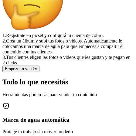
1.
Registrate en picsel y configurá tu cuenta de cobro.
2.
Crea un álbum y subí tus fotos o videos. Automaticamente le
colocamos una marca de agua para que empieces a compartir el
contenido con tus clientes.
3.
Tus clientes eligen las fotos o videos que les gustan y te pagan en
2 clicks.
Empezar a vender
Todo lo que necesitás
Herramientas poderosas para vender tu contenido
Marca de agua automática
Protegé tu trabajo sin mover un dedo