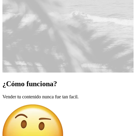
¿Cómo funciona?
Vender tu contenido nunca fue tan facil.