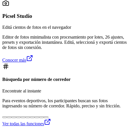
Picsel Studio
Editá cientos de fotos en el navegador
Editor de fotos minimalista con procesamiento por lotes, 26 ajustes,
presets y exportación instantánea. Editá, seleccioná y exportá cientos
de fotos sin conexión.
Conocer más
Búsqueda por número de corredor
Encontrate al instante
Para eventos deportivos, los participantes buscan sus fotos
ingresando su número de corredor. Rápido, preciso y sin fricción.
Ver todas las funciones