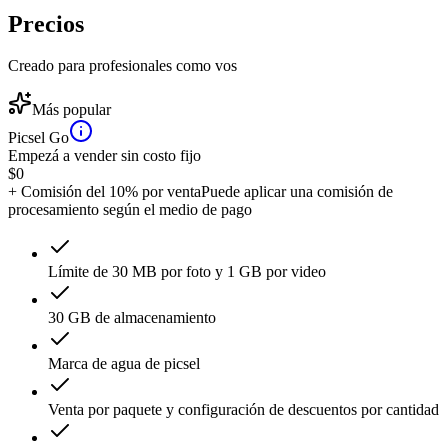
Precios
Creado para profesionales como vos
Más popular
Picsel Go
Empezá a vender sin costo fijo
$
0
+ Comisión del 10% por venta
Puede aplicar una comisión de
procesamiento según el medio de pago
Límite de 30 MB por foto y 1 GB por video
30 GB de almacenamiento
Marca de agua de picsel
Venta por paquete y configuración de descuentos por cantidad