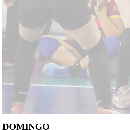
DOMINGO