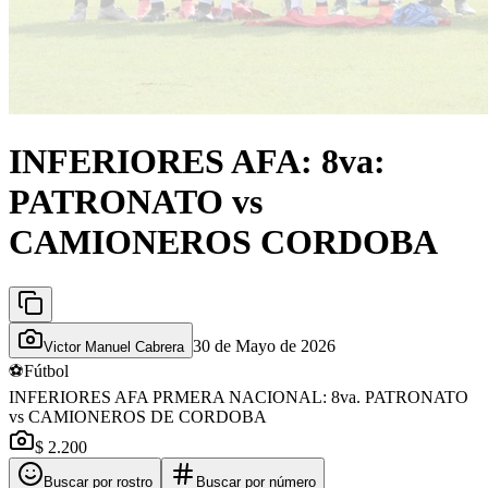
INFERIORES AFA: 8va:
PATRONATO vs
CAMIONEROS CORDOBA
30 de Mayo de 2026
Victor Manuel Cabrera
⚽
Fútbol
INFERIORES AFA PRMERA NACIONAL: 8va. PATRONATO
vs CAMIONEROS DE CORDOBA
$ 2.200
Buscar por rostro
Buscar por número