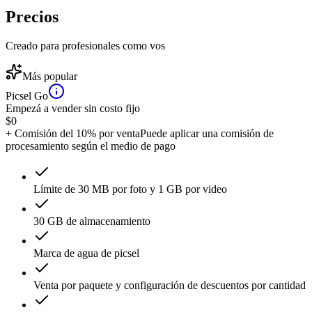
Precios
Creado para profesionales como vos
Más popular
Picsel Go
Empezá a vender sin costo fijo
$
0
+ Comisión del 10% por venta
Puede aplicar una comisión de
procesamiento según el medio de pago
Límite de 30 MB por foto y 1 GB por video
30 GB de almacenamiento
Marca de agua de picsel
Venta por paquete y configuración de descuentos por cantidad