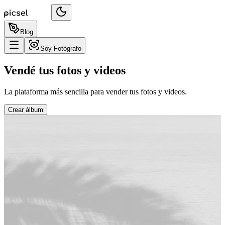
Blog
Soy Fotógrafo
Vendé tus fotos y videos
La plataforma más sencilla para vender tus fotos y videos.
Crear álbum