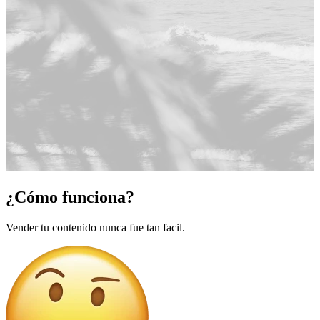
¿Cómo funciona?
Vender tu contenido nunca fue tan facil.