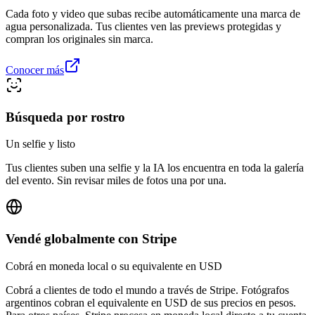
Cada foto y video que subas recibe automáticamente una marca de
agua personalizada. Tus clientes ven las previews protegidas y
compran los originales sin marca.
Conocer más
Búsqueda por rostro
Un selfie y listo
Tus clientes suben una selfie y la IA los encuentra en toda la galería
del evento. Sin revisar miles de fotos una por una.
Vendé globalmente con Stripe
Cobrá en moneda local o su equivalente en USD
Cobrá a clientes de todo el mundo a través de Stripe. Fotógrafos
argentinos cobran el equivalente en USD de sus precios en pesos.