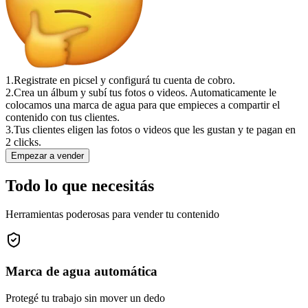
1.
Registrate en picsel y configurá tu cuenta de cobro.
2.
Crea un álbum y subí tus fotos o videos. Automaticamente le
colocamos una marca de agua para que empieces a compartir el
contenido con tus clientes.
3.
Tus clientes eligen las fotos o videos que les gustan y te pagan en
2 clicks.
Empezar a vender
Todo lo que necesitás
Herramientas poderosas para vender tu contenido
Marca de agua automática
Protegé tu trabajo sin mover un dedo