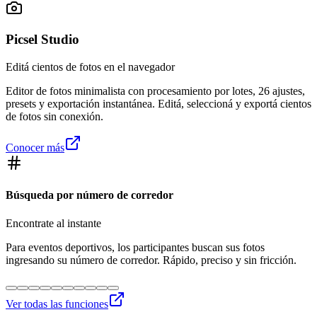
Picsel Studio
Editá cientos de fotos en el navegador
Editor de fotos minimalista con procesamiento por lotes, 26 ajustes,
presets y exportación instantánea. Editá, seleccioná y exportá cientos
de fotos sin conexión.
Conocer más
Búsqueda por número de corredor
Encontrate al instante
Para eventos deportivos, los participantes buscan sus fotos
ingresando su número de corredor. Rápido, preciso y sin fricción.
Ver todas las funciones