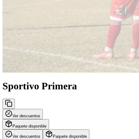
Sportivo Primera
Ver descuentos
Paquete disponible
Ver descuentos
Paquete disponible