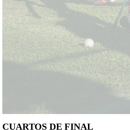
CUARTOS DE FINAL