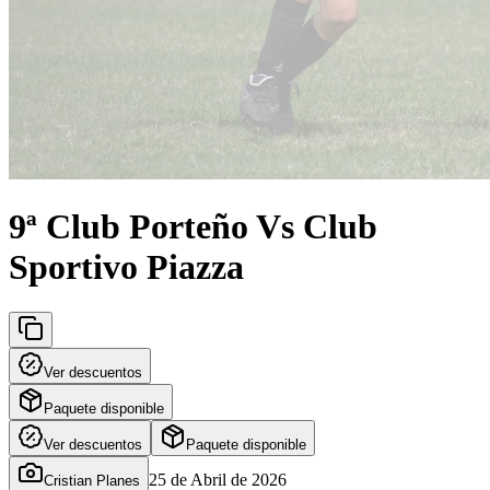
9ª Club Porteño Vs Club
Sportivo Piazza
Ver descuentos
Paquete disponible
Ver descuentos
Paquete disponible
25 de Abril de 2026
Cristian Planes