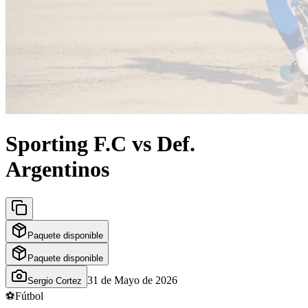
Sporting F.C vs Def.
Argentinos
Paquete disponible
Paquete disponible
31 de Mayo de 2026
Sergio Cortez
⚽
Fútbol