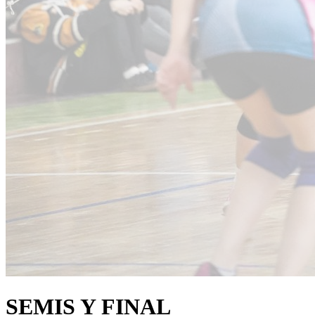
SEMIS Y FINAL