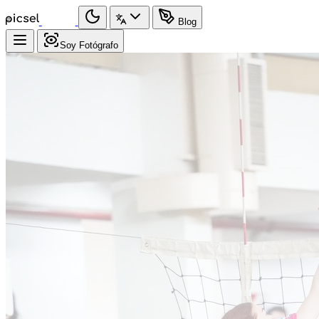
Blog
Soy Fotógrafo