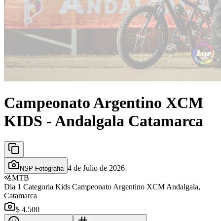
Campeonato Argentino XCM
KIDS - Andalgala Catamarca
4 de Julio de 2026
NSP Fotografia
🚵
MTB
Dia 1 Categoria Kids Campeonato Argentino XCM Andalgala,
Catamarca
$ 4.500