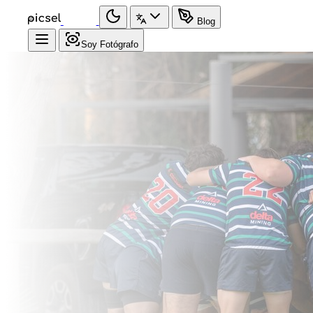
Blog
Soy Fotógrafo