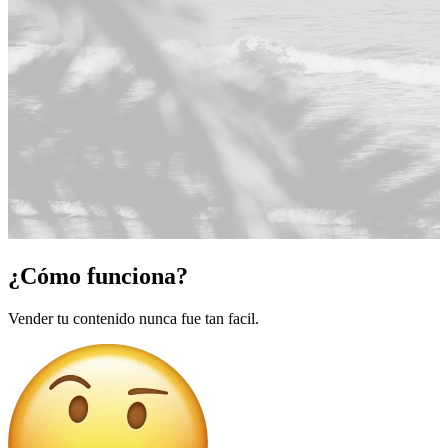
¿Cómo funciona?
Vender tu contenido nunca fue tan facil.