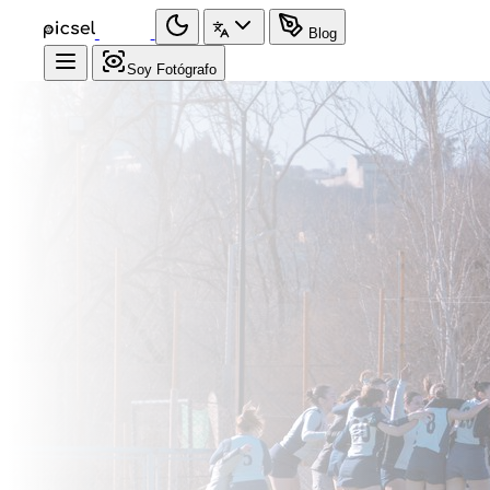
Blog
Soy Fotógrafo