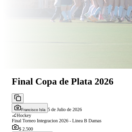
Final Copa de Plata 2026
5 de Julio de 2026
Francisco Isla
🏑
Hockey
Final Torneo Integracion 2026 - Linea B Damas
$ 2.500