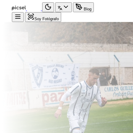
Blog
Soy Fotógrafo