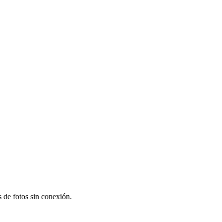
s de fotos sin conexión.