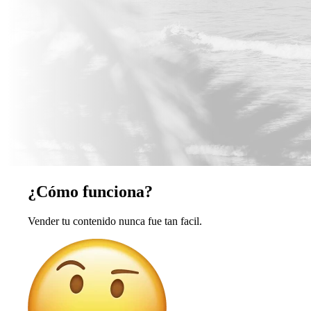
¿Cómo funciona?
Vender tu contenido nunca fue tan facil.