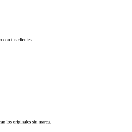
 con tus clientes.
n los originales sin marca.