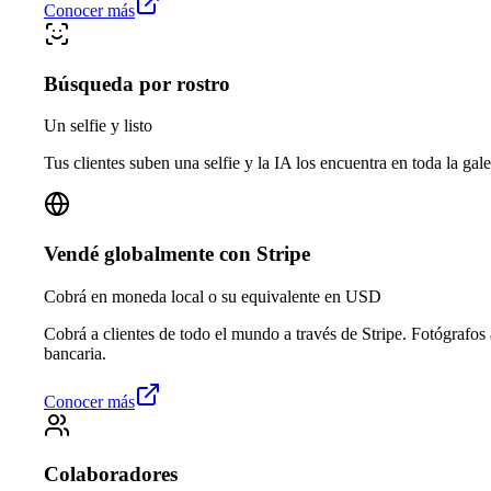
Conocer más
Búsqueda por rostro
Un selfie y listo
Tus clientes suben una selfie y la IA los encuentra en toda la gale
Vendé globalmente con Stripe
Cobrá en moneda local o su equivalente en USD
Cobrá a clientes de todo el mundo a través de Stripe. Fotógrafos
bancaria.
Conocer más
Colaboradores