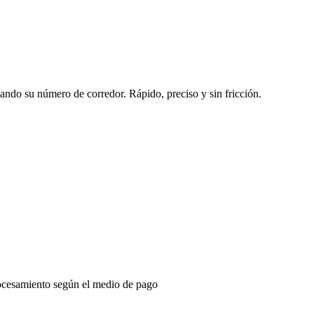
sando su número de corredor. Rápido, preciso y sin fricción.
ocesamiento según el medio de pago