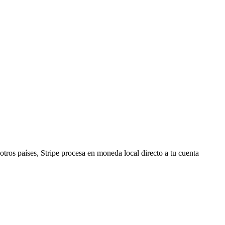
tros países, Stripe procesa en moneda local directo a tu cuenta