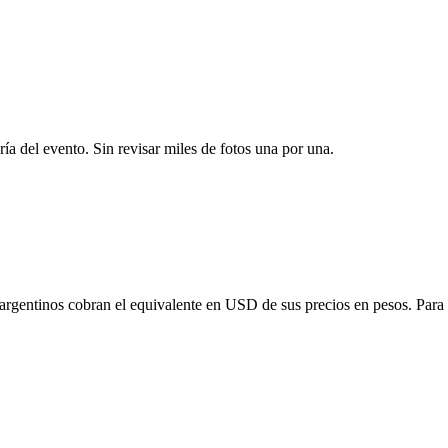
ría del evento. Sin revisar miles de fotos una por una.
 argentinos cobran el equivalente en USD de sus precios en pesos. Para o