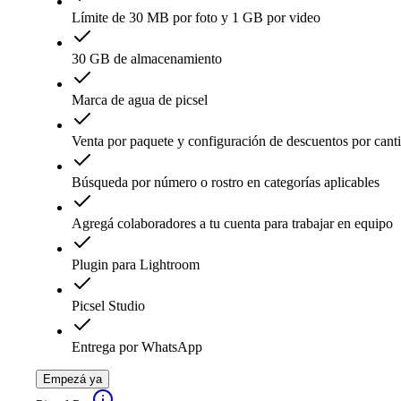
Límite de 30 MB por foto y 1 GB por video
30 GB de almacenamiento
Marca de agua de picsel
Venta por paquete y configuración de descuentos por cant
Búsqueda por número o rostro en categorías aplicables
Agregá colaboradores a tu cuenta para trabajar en equipo
Plugin para Lightroom
Picsel Studio
Entrega por WhatsApp
Empezá ya