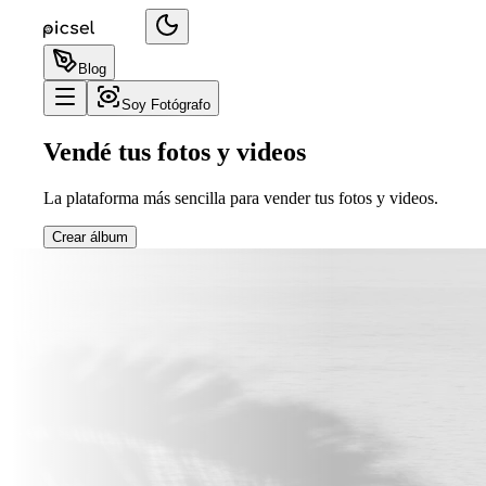
Blog
Soy Fotógrafo
Vendé tus fotos y videos
La plataforma más sencilla para vender tus fotos y videos.
Crear álbum