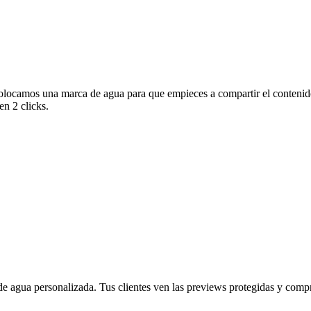
olocamos una marca de agua para que empieces a compartir el contenido
en 2 clicks.
 agua personalizada. Tus clientes ven las previews protegidas y compra