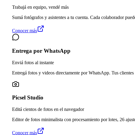
Trabajá en equipo, vendé más
Sumá fotógrafos y asistentes a tu cuenta. Cada colaborador pued
Conocer más
Entrega por WhatsApp
Enviá fotos al instante
Entregá fotos y videos directamente por WhatsApp. Tus clientes 
Picsel Studio
Editá cientos de fotos en el navegador
Editor de fotos minimalista con procesamiento por lotes, 26 ajuste
Conocer más