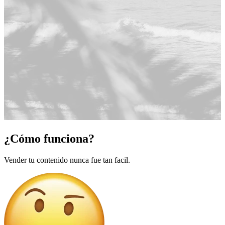
¿Cómo funciona?
Vender tu contenido nunca fue tan facil.