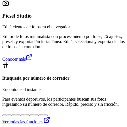
Picsel Studio
Editá cientos de fotos en el navegador
Editor de fotos minimalista con procesamiento por lotes, 26 ajustes,
presets y exportación instantánea. Editá, seleccioná y exportá cientos
de fotos sin conexión.
Conocer más
Búsqueda por número de corredor
Encontrate al instante
Para eventos deportivos, los participantes buscan sus fotos
ingresando su número de corredor. Rápido, preciso y sin fricción.
Ver todas las funciones