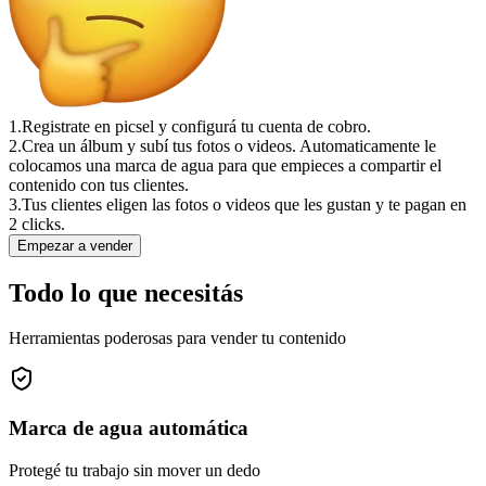
1.
Registrate en picsel y configurá tu cuenta de cobro.
2.
Crea un álbum y subí tus fotos o videos. Automaticamente le
colocamos una marca de agua para que empieces a compartir el
contenido con tus clientes.
3.
Tus clientes eligen las fotos o videos que les gustan y te pagan en
2 clicks.
Empezar a vender
Todo lo que necesitás
Herramientas poderosas para vender tu contenido
Marca de agua automática
Protegé tu trabajo sin mover un dedo