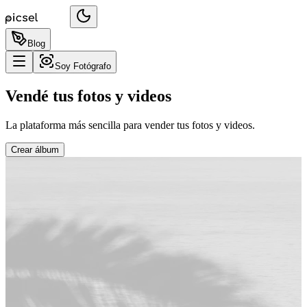
Blog
Soy Fotógrafo
Vendé tus fotos y videos
La plataforma más sencilla para vender tus fotos y videos.
Crear álbum