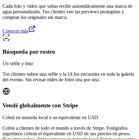
Cada foto y video que subas recibe automáticamente una marca de
agua personalizada. Tus clientes ven las previews protegidas y
compran los originales sin marca.
Conocer más
Búsqueda por rostro
Un selfie y listo
Tus clientes suben una selfie y la IA los encuentra en toda la galería
del evento. Sin revisar miles de fotos una por una.
Vendé globalmente con Stripe
Cobrá en moneda local o su equivalente en USD
Cobrá a clientes de todo el mundo a través de Stripe. Fotógrafos
argentinos cobran el equivalente en USD de sus precios en pesos.