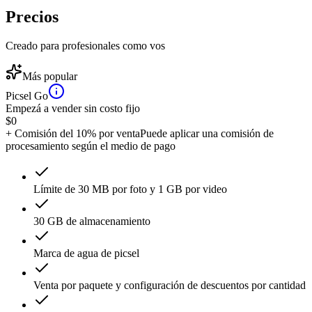
Precios
Creado para profesionales como vos
Más popular
Picsel Go
Empezá a vender sin costo fijo
$
0
+ Comisión del 10% por venta
Puede aplicar una comisión de
procesamiento según el medio de pago
Límite de 30 MB por foto y 1 GB por video
30 GB de almacenamiento
Marca de agua de picsel
Venta por paquete y configuración de descuentos por cantidad