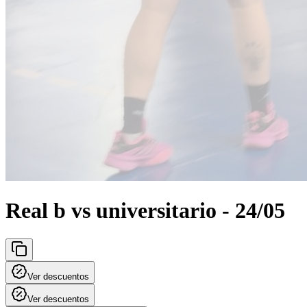
Real b vs universitario - 24/05
Ver descuentos
Ver descuentos