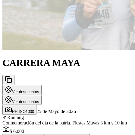
CARRERA MAYA
Ver descuentos
Ver descuentos
25 de Mayo de 2026
PH.ISO1000
🏃
Running
Conmemoración del día de la patria. Fiestas Mayas 3 km y 10 km
$ 6.000