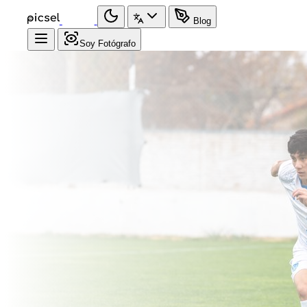
Blog
Soy Fotógrafo