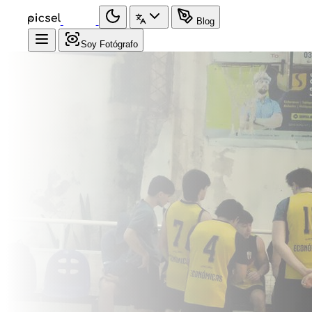
Blog
Soy Fotógrafo