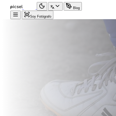
Blog
Soy Fotógrafo