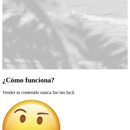
¿Cómo funciona?
Vender tu contenido nunca fue tan facil.