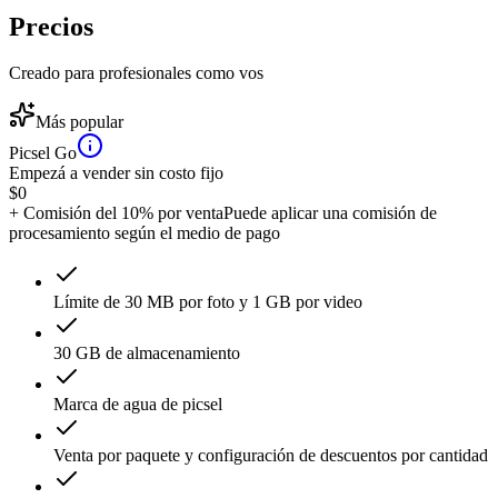
Precios
Creado para profesionales como vos
Más popular
Picsel Go
Empezá a vender sin costo fijo
$
0
+ Comisión del 10% por venta
Puede aplicar una comisión de
procesamiento según el medio de pago
Límite de 30 MB por foto y 1 GB por video
30 GB de almacenamiento
Marca de agua de picsel
Venta por paquete y configuración de descuentos por cantidad