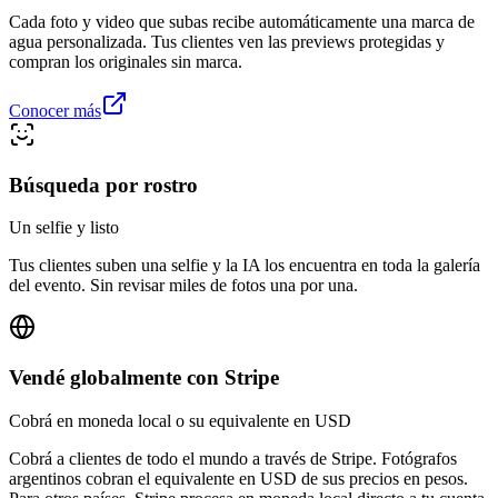
Cada foto y video que subas recibe automáticamente una marca de
agua personalizada. Tus clientes ven las previews protegidas y
compran los originales sin marca.
Conocer más
Búsqueda por rostro
Un selfie y listo
Tus clientes suben una selfie y la IA los encuentra en toda la galería
del evento. Sin revisar miles de fotos una por una.
Vendé globalmente con Stripe
Cobrá en moneda local o su equivalente en USD
Cobrá a clientes de todo el mundo a través de Stripe. Fotógrafos
argentinos cobran el equivalente en USD de sus precios en pesos.