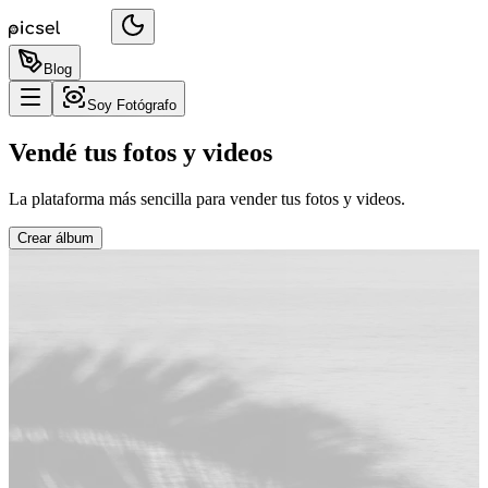
Blog
Soy Fotógrafo
Vendé tus fotos y videos
La plataforma más sencilla para vender tus fotos y videos.
Crear álbum