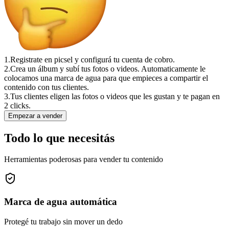
1.
Registrate en picsel y configurá tu cuenta de cobro.
2.
Crea un álbum y subí tus fotos o videos. Automaticamente le
colocamos una marca de agua para que empieces a compartir el
contenido con tus clientes.
3.
Tus clientes eligen las fotos o videos que les gustan y te pagan en
2 clicks.
Empezar a vender
Todo lo que necesitás
Herramientas poderosas para vender tu contenido
Marca de agua automática
Protegé tu trabajo sin mover un dedo