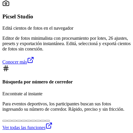
Picsel Studio
Editá cientos de fotos en el navegador
Editor de fotos minimalista con procesamiento por lotes, 26 ajustes,
presets y exportación instantánea. Editá, seleccioná y exportá cientos
de fotos sin conexión.
Conocer más
Búsqueda por número de corredor
Encontrate al instante
Para eventos deportivos, los participantes buscan sus fotos
ingresando su número de corredor. Rápido, preciso y sin fricción.
Ver todas las funciones