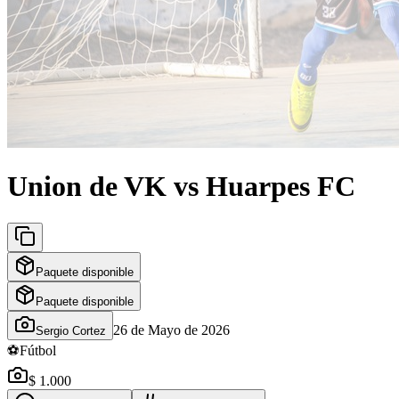
Union de VK vs Huarpes FC
Paquete disponible
Paquete disponible
26 de Mayo de 2026
Sergio Cortez
⚽
Fútbol
$ 1.000