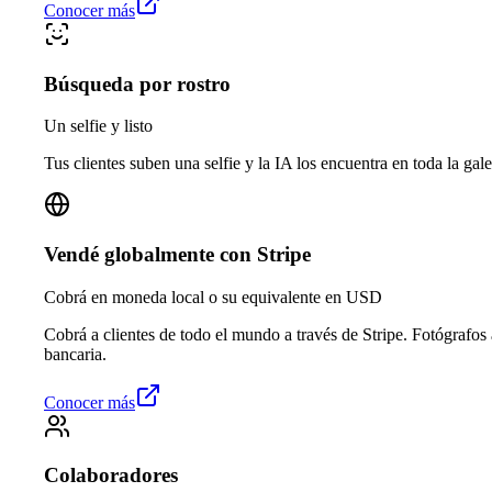
Conocer más
Búsqueda por rostro
Un selfie y listo
Tus clientes suben una selfie y la IA los encuentra en toda la gale
Vendé globalmente con Stripe
Cobrá en moneda local o su equivalente en USD
Cobrá a clientes de todo el mundo a través de Stripe. Fotógrafos
bancaria.
Conocer más
Colaboradores