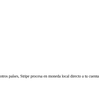
tros países, Stripe procesa en moneda local directo a tu cuenta