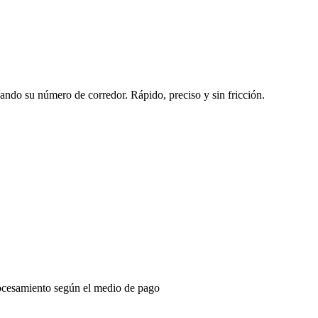
sando su número de corredor. Rápido, preciso y sin fricción.
ocesamiento según el medio de pago