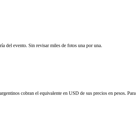
ría del evento. Sin revisar miles de fotos una por una.
 argentinos cobran el equivalente en USD de sus precios en pesos. Para o