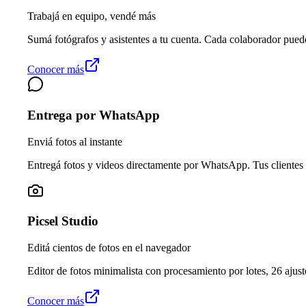
Trabajá en equipo, vendé más
Sumá fotógrafos y asistentes a tu cuenta. Cada colaborador pued
Conocer más
Entrega por WhatsApp
Enviá fotos al instante
Entregá fotos y videos directamente por WhatsApp. Tus clientes 
Picsel Studio
Editá cientos de fotos en el navegador
Editor de fotos minimalista con procesamiento por lotes, 26 ajuste
Conocer más