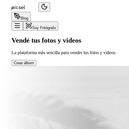
Blog
Soy Fotógrafo
Vendé tus fotos y videos
La plataforma más sencilla para vender tus fotos y videos.
Crear álbum