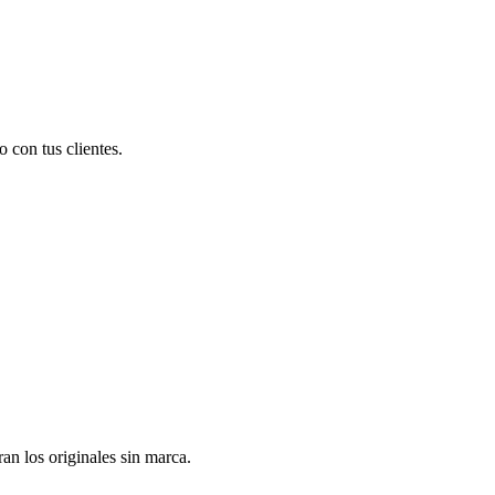
 con tus clientes.
n los originales sin marca.