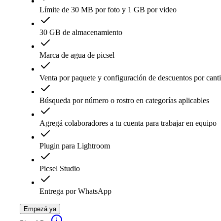
Límite de 30 MB por foto y 1 GB por video
30 GB de almacenamiento
Marca de agua de picsel
Venta por paquete y configuración de descuentos por cant
Búsqueda por número o rostro en categorías aplicables
Agregá colaboradores a tu cuenta para trabajar en equipo
Plugin para Lightroom
Picsel Studio
Entrega por WhatsApp
Empezá ya