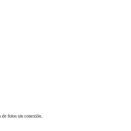
s de fotos sin conexión.