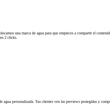
olocamos una marca de agua para que empieces a compartir el contenido
en 2 clicks.
 agua personalizada. Tus clientes ven las previews protegidas y compra