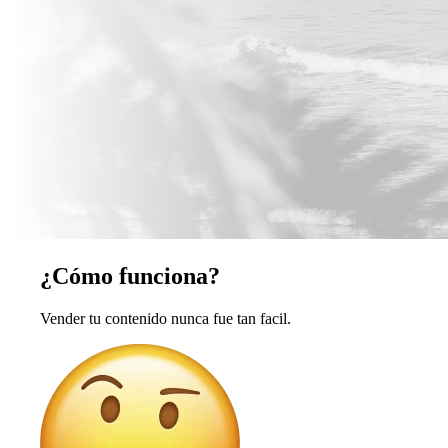
¿Cómo funciona?
Vender tu contenido nunca fue tan facil.