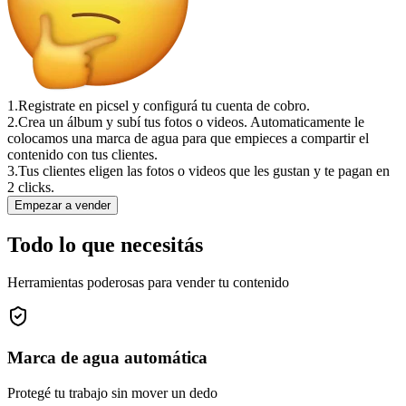
1.
Registrate en picsel y configurá tu cuenta de cobro.
2.
Crea un álbum y subí tus fotos o videos. Automaticamente le
colocamos una marca de agua para que empieces a compartir el
contenido con tus clientes.
3.
Tus clientes eligen las fotos o videos que les gustan y te pagan en
2 clicks.
Empezar a vender
Todo lo que necesitás
Herramientas poderosas para vender tu contenido
Marca de agua automática
Protegé tu trabajo sin mover un dedo