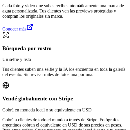
Cada foto y video que subas recibe automáticamente una marca de
agua personalizada. Tus clientes ven las previews protegidas y
compran los originales sin marca.
Conocer más
Búsqueda por rostro
Un selfie y listo
Tus clientes suben una selfie y la IA los encuentra en toda la galería
del evento. Sin revisar miles de fotos una por una.
Vendé globalmente con Stripe
Cobrá en moneda local o su equivalente en USD
Cobrá a clientes de todo el mundo a través de Stripe. Fotógrafos
argentinos cobran el equivalente en USD de sus precios en pesos.