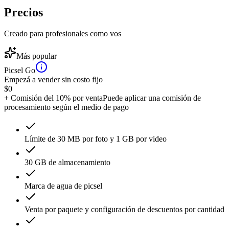
Precios
Creado para profesionales como vos
Más popular
Picsel Go
Empezá a vender sin costo fijo
$
0
+ Comisión del 10% por venta
Puede aplicar una comisión de
procesamiento según el medio de pago
Límite de 30 MB por foto y 1 GB por video
30 GB de almacenamiento
Marca de agua de picsel
Venta por paquete y configuración de descuentos por cantidad