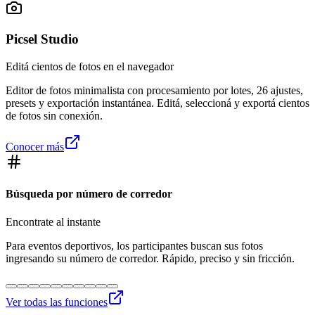
Picsel Studio
Editá cientos de fotos en el navegador
Editor de fotos minimalista con procesamiento por lotes, 26 ajustes,
presets y exportación instantánea. Editá, seleccioná y exportá cientos
de fotos sin conexión.
Conocer más
Búsqueda por número de corredor
Encontrate al instante
Para eventos deportivos, los participantes buscan sus fotos
ingresando su número de corredor. Rápido, preciso y sin fricción.
Ver todas las funciones