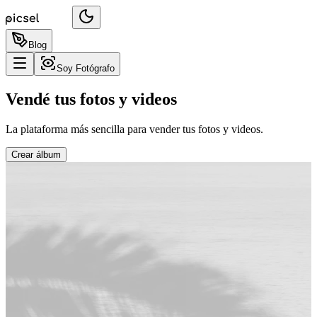
Blog
Soy Fotógrafo
Vendé tus fotos y videos
La plataforma más sencilla para vender tus fotos y videos.
Crear álbum