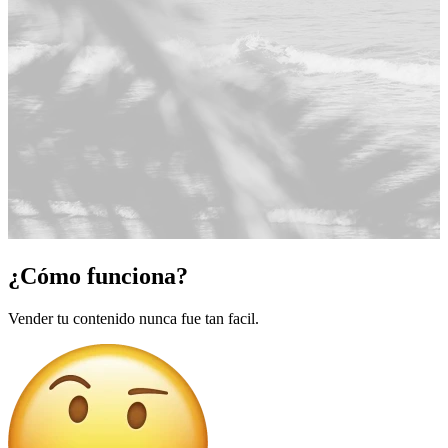
¿Cómo funciona?
Vender tu contenido nunca fue tan facil.