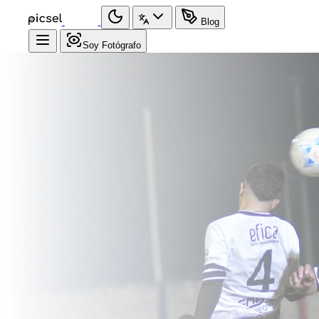
Blog
Soy Fotógrafo