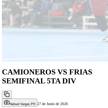
CAMIONEROS VS FRIAS
SEMIFINAL 5TA DIV
27 de Junio de 2026
Nahuel Vargas PH