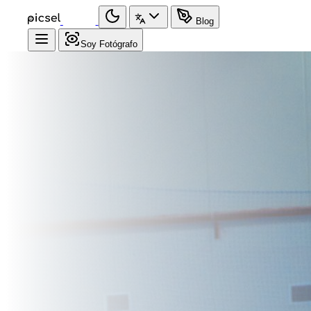
Blog
Soy Fotógrafo