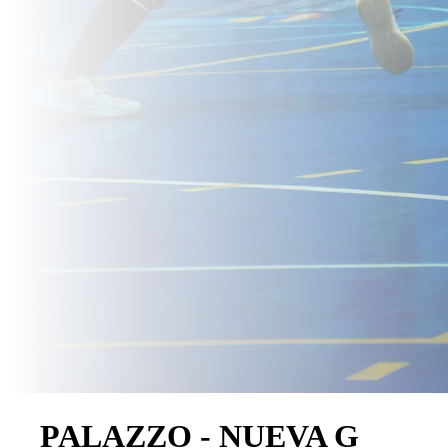
PALAZZO - NUEVA G