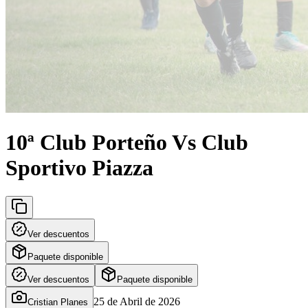
10ª Club Porteño Vs Club
Sportivo Piazza
Ver descuentos
Paquete disponible
Ver descuentos
Paquete disponible
25 de Abril de 2026
Cristian Planes